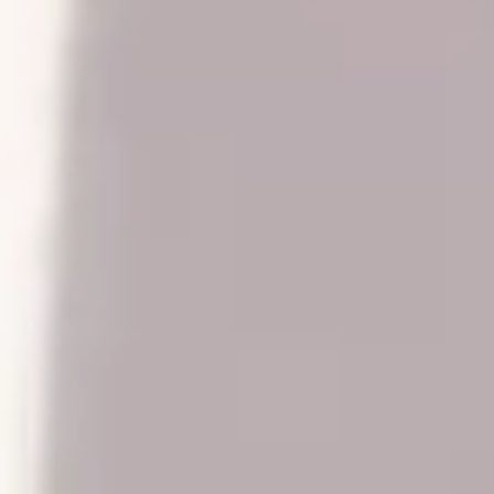
Novedades