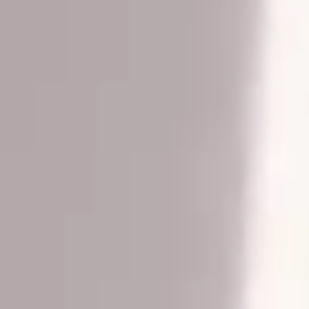
Rutas temáticas