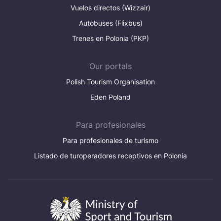
Vuelos directos (Wizzair)
Autobuses (Flixbus)
Trenes en Polonia (PKP)
Our portals
Polish Tourism Organisation
Eden Poland
Para profesionales
Para profesionales de turismo
Listado de turoperadores receptivos en Polonia