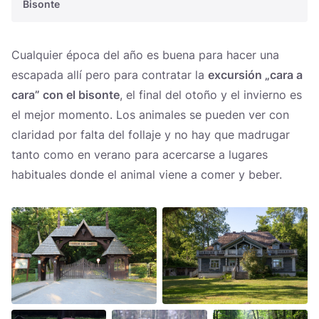
Bisonte
Cualquier época del año es buena para hacer una
escapada allí pero para contratar la
excursión „cara a
cara” con el bisonte
, el final del otoño y el invierno es
el mejor momento. Los animales se pueden ver con
claridad por falta del follaje y no hay que madrugar
tanto como en verano para acercarse a lugares
habituales donde el animal viene a comer y beber.