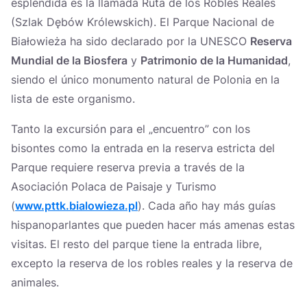
espléndida es la llamada Ruta de los Robles Reales
(Szlak Dębów Królewskich). El Parque Nacional de
Białowieża ha sido declarado por la UNESCO
Reserva
Mundial de la Biosfera
y
Patrimonio de la Humanidad
,
siendo el único monumento natural de Polonia en la
lista de este organismo.
Tanto la excursión para el „encuentro” con los
bisontes como la entrada en la reserva estricta del
Parque requiere reserva previa a través de la
Asociación Polaca de Paisaje y Turismo
(
www.pttk.bialowieza.pl
). Cada año hay más guías
hispanoparlantes que pueden hacer más amenas estas
visitas. El resto del parque tiene la entrada libre,
excepto la reserva de los robles reales y la reserva de
animales.