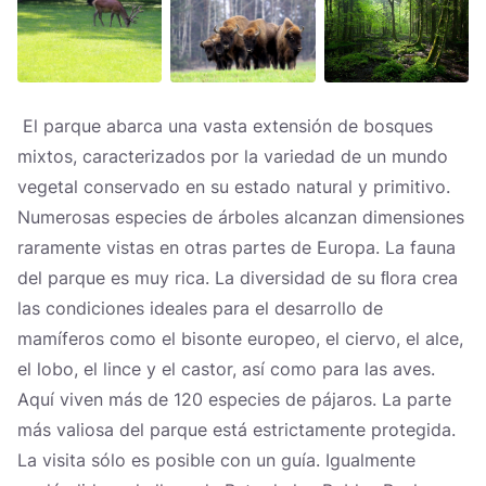
El parque abarca una vasta extensión de bosques
mixtos, caracterizados por la variedad de un mundo
vegetal conservado en su estado natural y primitivo.
Numerosas especies de árboles alcanzan dimensiones
raramente vistas en otras partes de Europa. La fauna
del parque es muy rica. La diversidad de su ﬂora crea
las condiciones ideales para el desarrollo de
mamíferos como el bisonte europeo, el ciervo, el alce,
el lobo, el lince y el castor, así como para las aves.
Aquí viven más de 120 especies de pájaros. La parte
más valiosa del parque está estrictamente protegida.
La visita sólo es posible con un guía. Igualmente