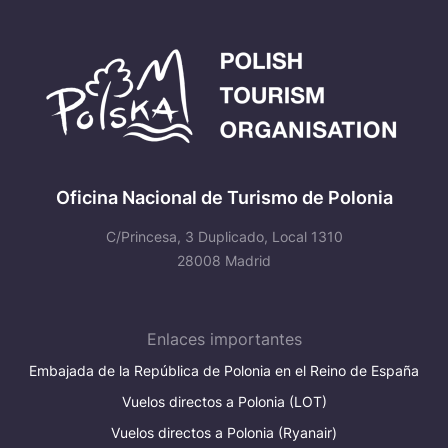
Oficina Nacional de Turismo de Polonia
C/Princesa, 3 Duplicado, Local 1310
28008 Madrid
Enlaces importantes
Embajada de la República de Polonia en el Reino de España
Vuelos directos a Polonia (LOT)
Vuelos directos a Polonia (Ryanair)