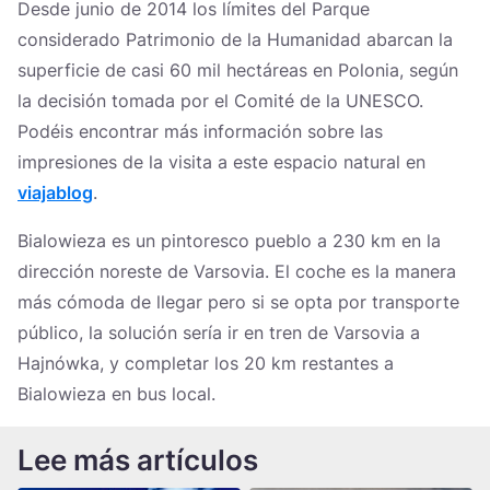
Desde junio de 2014 los límites del Parque
considerado Patrimonio de la Humanidad abarcan la
superficie de casi 60 mil hectáreas en Polonia, según
la decisión tomada por el Comité de la UNESCO.
Podéis encontrar más información sobre las
impresiones de la visita a este espacio natural en
viajablog
.
Bialowieza es un pintoresco pueblo a 230 km en la
dirección noreste de Varsovia. El coche es la manera
más cómoda de llegar pero si se opta por transporte
público, la solución sería ir en tren de Varsovia a
Hajnówka, y completar los 20 km restantes a
Bialowieza en bus local.
Lee más artículos