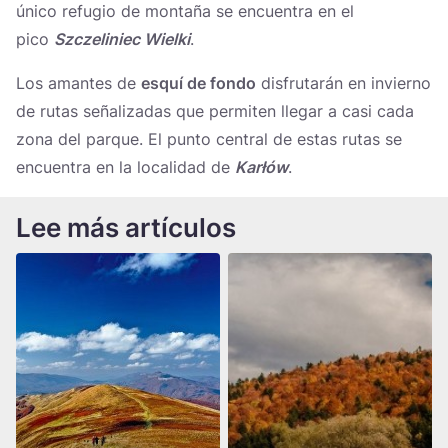
único refugio de montaña se encuentra en el
pico
Szczeliniec Wielki
.
Los amantes de
esquí de fondo
disfrutarán en invierno
de rutas señalizadas que permiten llegar a casi cada
zona del parque. El punto central de estas rutas se
encuentra en la localidad de
Karłów
.
Lee más artículos