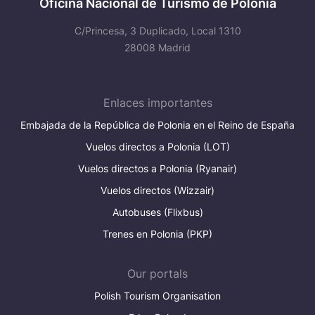
Oficina Nacional de Turismo de Polonia
C/Princesa, 3 Duplicado, Local 1310
28008 Madrid
Enlaces importantes
Embajada de la República de Polonia en el Reino de España
Vuelos directos a Polonia (LOT)
Vuelos directos a Polonia (Ryanair)
Vuelos directos (Wizzair)
Autobuses (Flixbus)
Trenes en Polonia (PKP)
Our portals
Polish Tourism Organisation