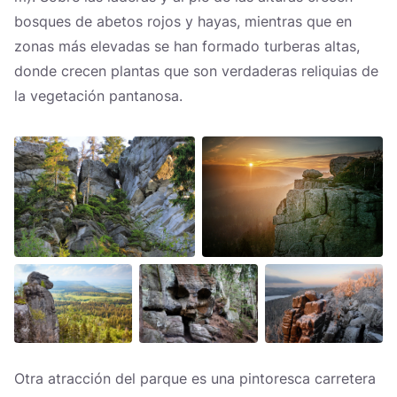
bosques de abetos rojos y hayas, mientras que en
zonas más elevadas se han formado turberas altas,
donde crecen plantas que son verdaderas reliquias de
la vegetación pantanosa.
Otra atracción del parque es una pintoresca carretera