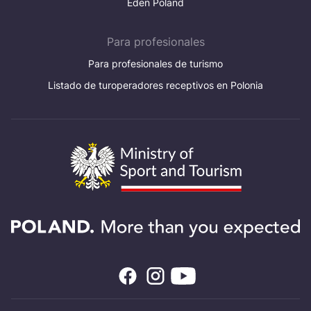
Eden Poland
Para profesionales
Para profesionales de turismo
Listado de turoperadores receptivos en Polonia