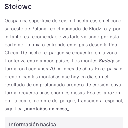
Україна
Stołowe
Zamknij
Ocupa una superficie de seis mil hectáreas en el cono
suroeste de Polonia, en el condado de Kłodzko y, por
lo tanto, es recomendable visitarlo viajando por esta
parte de Polonia o entrando en el país desde la Rep.
Checa. De hecho, el parque se encuentra en la zona
fronteriza entre ambos países. Los montes
Sudety
se
formaron hace unos 70 millones de años. En el paisaje
predominan las montañas que hoy en día son el
resultado de un prolongado proceso de erosión, cuya
forma recuerda unas enormes mesas. Esa es la razón
por la cual el nombre del parque, traducido al español,
significa „
montañas de mesa
„.
Información básica