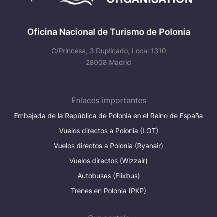
Oficina Nacional de Turismo de Polonia
C/Princesa, 3 Duplicado, Local 1310
28008 Madrid
Enlaces importantes
Embajada de la República de Polonia en el Reino de España
Vuelos directos a Polonia (LOT)
Vuelos directos a Polonia (Ryanair)
Vuelos directos (Wizzair)
Autobuses (Flixbus)
Trenes en Polonia (PKP)