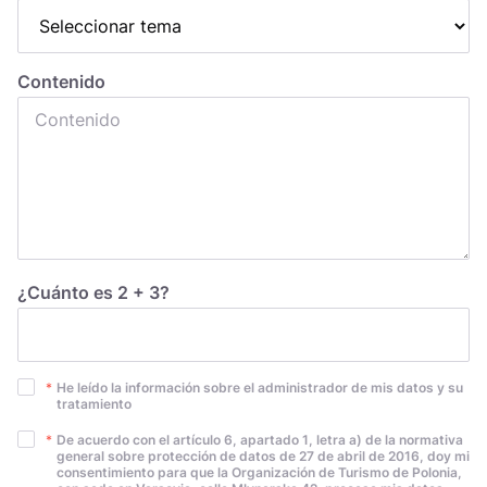
Україна
Zamknij
Contenido
¿Cuánto es 2 + 3?
*
He leído la información sobre el administrador de mis datos y su
tratamiento
*
De acuerdo con el artículo 6, apartado 1, letra a) de la normativa
general sobre protección de datos de 27 de abril de 2016, doy mi
consentimiento para que la Organización de Turismo de Polonia,