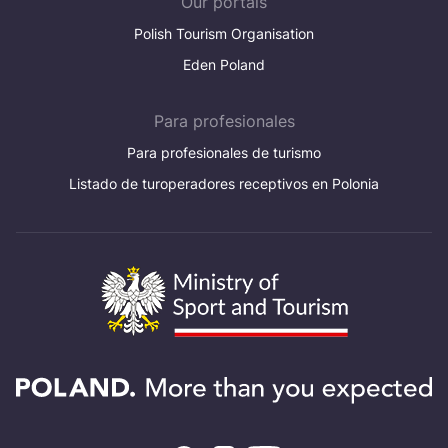
Our portals
Polish Tourism Organisation
Eden Poland
Para profesionales
Para profesionales de turismo
Listado de turoperadores receptivos en Polonia