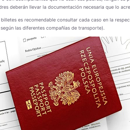
dres deberán llevar la documentación necesaria que lo acre
billetes es recomendable consultar cada caso en la respec
 según las diferentes compañías de transporte).