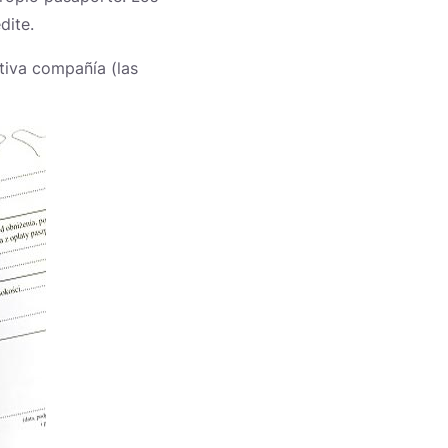
dite.
tiva compañía (las