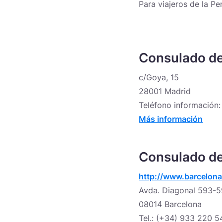
Para viajeros de la Pe
Consulado de
c/Goya, 15
28001 Madrid
Teléfono información:
Más información
Consulado de
http://www.barcelona
Avda. Diagonal 593-
08014 Barcelona
Tel.: (+34) 933 220 