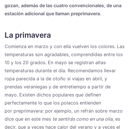
gozan, además de las cuatro convencionales, de una
estación adicional que llaman preprimavera
.
La primavera
Comienza en marzo y con ella vuelven los colores. Las
temperaturas son agradables, comprendidas entre los
10 y los 20 grados. En mayo se registran altas
temperaturas durante el día. Recomendamos llevar
ropa parecida a la de otoño si viajas en abril, y
prendas veraniegas y de entretiempo a partir de
mayo. Existen dichos populares que definen
perfectamente lo que los polacos entienden
por preprimavera: por ejemplo, un refrán sobre marzo
dice que en este mes
te sentirás como en una olla
, es
decir, que a veces hace calor del verano y a veces el