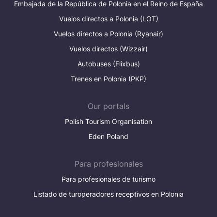
Embajada de la República de Polonia en el Reino de España
Vuelos directos a Polonia (LOT)
Vuelos directos a Polonia (Ryanair)
Vuelos directos (Wizzair)
Autobuses (Flixbus)
Trenes en Polonia (PKP)
Our portals
Polish Tourism Organisation
Eden Poland
Para profesionales
Para profesionales de turismo
Listado de turoperadores receptivos en Polonia