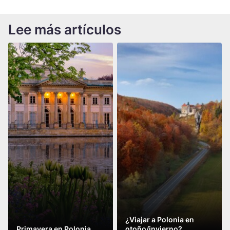
Lee más artículos
¿Viajar a Polonia en
Primavera en Polonia
otoño/invierno?