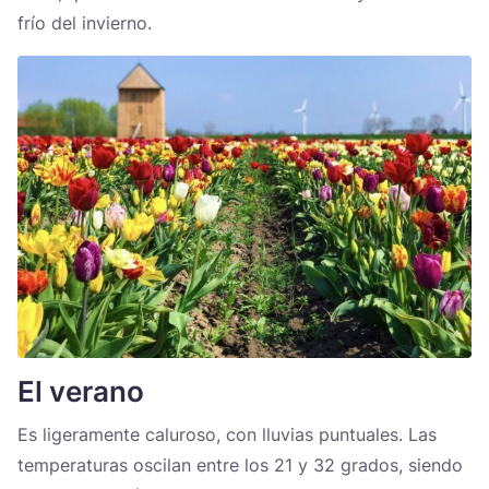
frío del invierno.
El verano
Es ligeramente caluroso, con lluvias puntuales. Las
temperaturas oscilan entre los 21 y 32 grados, siendo