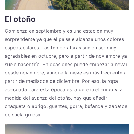
El otoño
Comienza en septiembre y es una estación muy
sorprendente ya que el paisaje alcanza unos colores
espectaculares. Las temperaturas suelen ser muy
agradables en octubre, pero a partir de noviembre ya
suele hacer frío. En ocasiones puede empezar a nevar
desde noviembre, aunque la nieve es más frecuente a
partir de mediados de diciembre. Por eso, la ropa
adecuada para esta época es la de entretiempo y, a
medida del avanza del otoño, hay que añadir
chaqueta o abrigo, guantes, gorra, bufanda y zapatos
de suela gruesa.