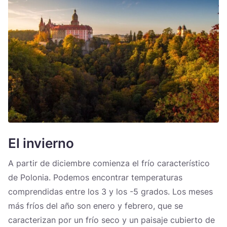
El invierno
A partir de diciembre comienza el frío característico
de Polonia. Podemos encontrar temperaturas
comprendidas entre los 3 y los -5 grados. Los meses
más fríos del año son enero y febrero, que se
caracterizan por un frío seco y un paisaje cubierto de