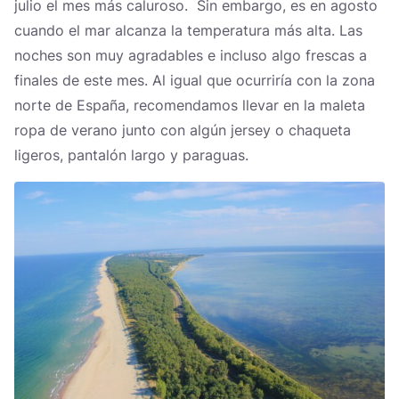
julio el mes más caluroso. Sin embargo, es en agosto
cuando el mar alcanza la temperatura más alta. Las
noches son muy agradables e incluso algo frescas a
finales de este mes. Al igual que ocurriría con la zona
norte de España, recomendamos llevar en la maleta
ropa de verano junto con algún jersey o chaqueta
ligeros, pantalón largo y paraguas.