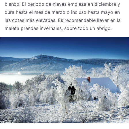
blanco. El periodo de nieves empieza en diciembre y
dura hasta el mes de marzo o incluso hasta mayo en
las cotas más elevadas. Es recomendable llevar en la
maleta prendas invernales, sobre todo un abrigo.