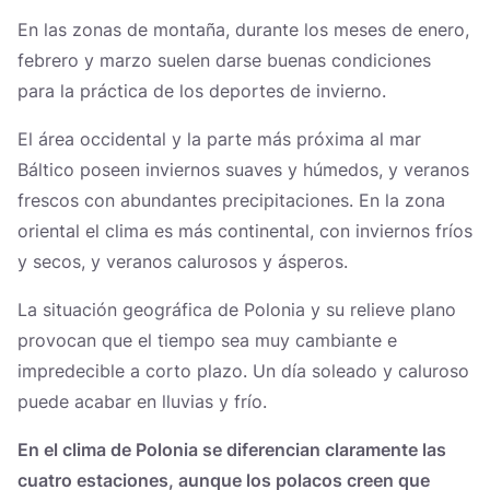
En las zonas de montaña, durante los meses de enero,
febrero y marzo suelen darse buenas condiciones
para la práctica de los deportes de invierno.
El área occidental y la parte más próxima al mar
Báltico poseen inviernos suaves y húmedos, y veranos
frescos con abundantes precipitaciones. En la zona
oriental el clima es más continental, con inviernos fríos
y secos, y veranos calurosos y ásperos.
La situación geográfica de Polonia y su relieve plano
provocan que el tiempo sea muy cambiante e
impredecible a corto plazo. Un día soleado y caluroso
puede acabar en lluvias y frío.
En el clima de Polonia se diferencian claramente las
cuatro estaciones, aunque los polacos creen que