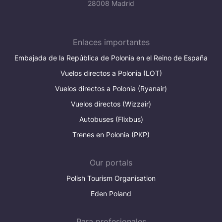
28008 Madrid
Enlaces importantes
Embajada de la República de Polonia en el Reino de España
Vuelos directos a Polonia (LOT)
Vuelos directos a Polonia (Ryanair)
Vuelos directos (Wizzair)
Autobuses (Flixbus)
Trenes en Polonia (PKP)
Our portals
Polish Tourism Organisation
Eden Poland
Para profesionales