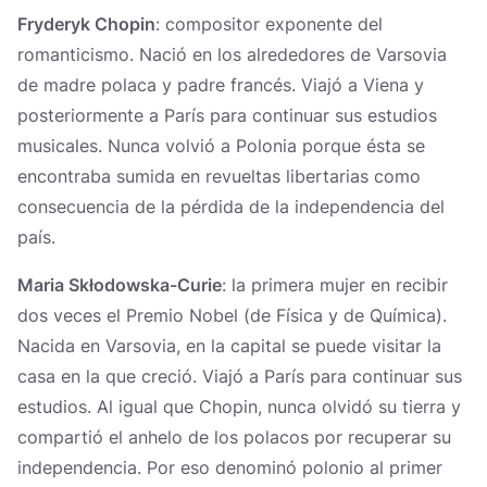
Fryderyk Chopin
: compositor exponente del
romanticismo. Nació en los alrededores de Varsovia
de madre polaca y padre francés. Viajó a Viena y
posteriormente a París para continuar sus estudios
musicales. Nunca volvió a Polonia porque ésta se
encontraba sumida en revueltas libertarias como
consecuencia de la pérdida de la independencia del
país.
Maria Skłodowska-Curie
: la primera mujer en recibir
dos veces el Premio Nobel (de Física y de Química).
Nacida en Varsovia, en la capital se puede visitar la
casa en la que creció. Viajó a París para continuar sus
estudios. Al igual que Chopin, nunca olvidó su tierra y
compartió el anhelo de los polacos por recuperar su
independencia. Por eso denominó polonio al primer