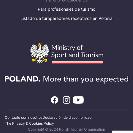
Para profesionales de turismo
Listado de turoperadores receptivos en Polonia
Contacte con nosotros
Declaración de disponibilidad
The Privacy & Cookies Policy
Copyright © 2024 Polish Tourism Organisation