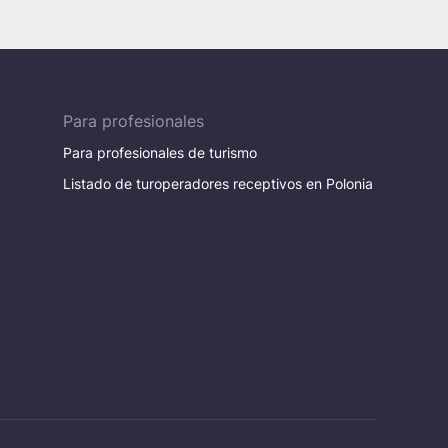
Para profesionales
Para profesionales de turismo
Listado de turoperadores receptivos en Polonia