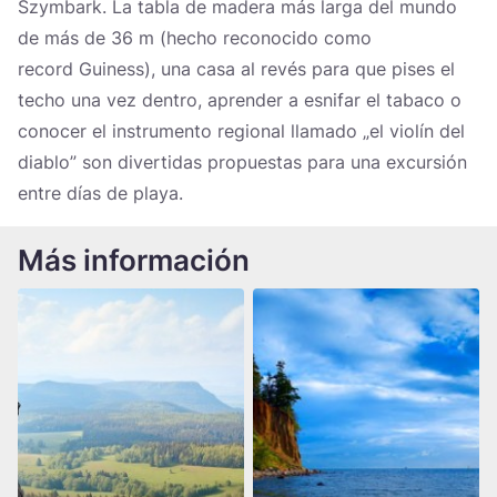
Szymbark. La tabla de madera más larga del mundo
de más de 36 m (hecho reconocido como
record Guiness), una casa al revés para que pises el
techo una vez dentro, aprender a esnifar el tabaco o
conocer el instrumento regional llamado „el violín del
diablo” son divertidas propuestas para una excursión
entre días de playa.
Más información