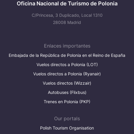
Oficina Nacional de Turismo de Polonia
C/Princesa, 3 Duplicado, Local 1310
28008 Madrid
Enlaces importantes
Embajada de la República de Polonia en el Reino de España
Vuelos directos a Polonia (LOT)
Vuelos directos a Polonia (Ryanair)
Vuelos directos (Wizzair)
Autobuses (Flixbus)
Trenes en Polonia (PKP)
Our portals
Polish Tourism Organisation