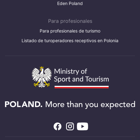
Eden Poland
Para profesionales
Para profesionales de turismo
Listado de turoperadores receptivos en Polonia