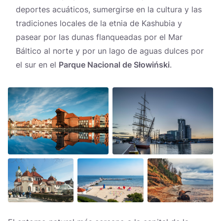
deportes acuáticos, sumergirse en la cultura y las
tradiciones locales de la etnia de Kashubia y
pasear por las dunas flanqueadas por el Mar
Báltico al norte y por un lago de aguas dulces por
el sur en el
Parque Nacional de Słowiński
.