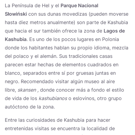
La Península de Hel y el
Parque Nacional
Słowiński
con sus dunas movedizas (pueden moverse
hasta diez metros anualmente) son parte de Kashubia
que hacia el sur también ofrece la zona de
Lagos de
Kashubia
. Es uno de los pocos lugares en Polonia
donde los habitantes hablan su propio idioma, mezcla
del polaco y el alemán. Sus tradicionales casas
parecen estar hechas de elementos cuadrados en
blanco, separados entre sí por gruesas juntas en
negro. Recomendado visitar algún museo al aire
libre,
skansen
,
donde conocer más a fondo el estilo
de vida de los
kashubianos
o eslovinos, otro grupo
autóctono de la zona.
Entre las curiosidades de Kashubia para hacer
entretenidas visitas se encuentra la localidad de