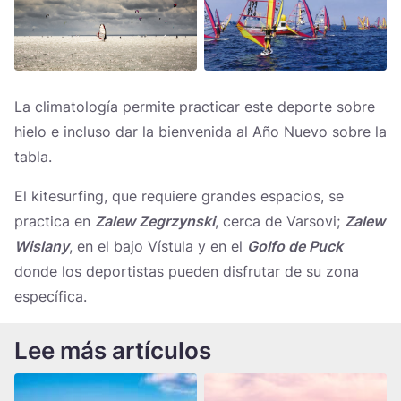
La climatología permite practicar este deporte sobre
hielo e incluso dar la bienvenida al Año Nuevo sobre la
tabla.
El kitesurfing, que requiere grandes espacios, se
practica en
Zalew Zegrzynski
, cerca de Varsovi;
Zalew
Wislany
, en el bajo Vístula y en el
Golfo de Puck
donde los deportistas pueden disfrutar de su zona
específica.
Lee más artículos