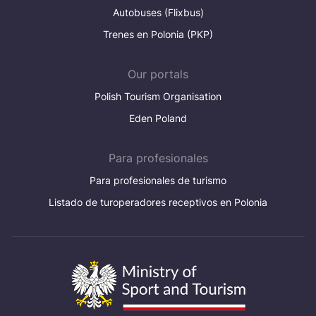
Autobuses (Flixbus)
Trenes en Polonia (PKP)
Our portals
Polish Tourism Organisation
Eden Poland
Para profesionales
Para profesionales de turismo
Listado de turoperadores receptivos en Polonia