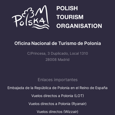
Oficina Nacional de Turismo de Polonia
C/Princesa, 3 Duplicado, Local 1310
28008 Madrid
Enlaces importantes
Embajada de la República de Polonia en el Reino de España
Vuelos directos a Polonia (LOT)
Vuelos directos a Polonia (Ryanair)
Vuelos directos (Wizzair)