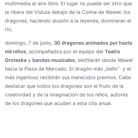
multimedia al aire libre. El lugar no puede ser otro que
la ribera del Vístula debajo de la Colina de Wawel: los
dragones, haciendo alusión a la leyenda, dominarán el
río;
domingo, 7 de junio,
30 dragones animados por hasta
mil niños
, acompañados por el equipo del
Teatro
Groteska
y
bandas musicales
, desfilarán desde Wawel
hacia la Plaza de Mercado. El dragón más „bello” y el
más ingenioso recibirán sus merecidos premios. Cabe
destacar que todos los dragones son el fruto de la
creatividad y de la imaginación de los niños, autores
de los dragones que acuden a esta cita anual.