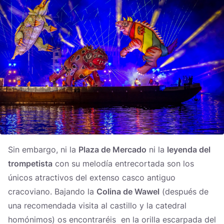
Sin embargo, ni la
Plaza de Mercado
ni la
leyenda del
trompetista
con su melodía entrecortada son los
únicos atractivos del extenso casco antiguo
cracoviano. Bajando la
Colina de Wawel
(después de
una recomendada visita al castillo y la catedral
homónimos) os encontraréis en la orilla escarpada del