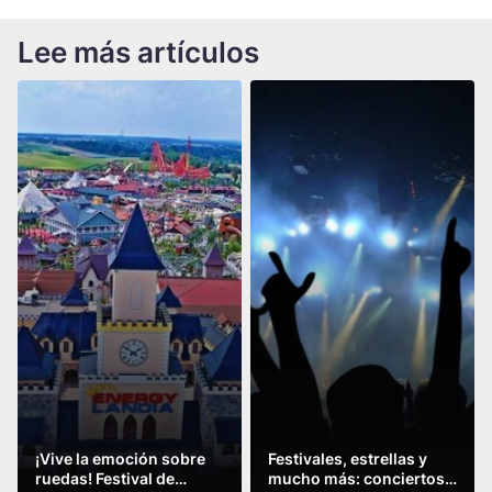
Lee más artículos
¡Vive la emoción sobre
Festivales, estrellas y
ruedas! Festival de
mucho más: conciertos