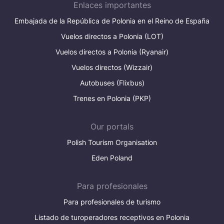
Enlaces importantes
Embajada de la República de Polonia en el Reino de España
Vuelos directos a Polonia (LOT)
Vuelos directos a Polonia (Ryanair)
Vuelos directos (Wizzair)
Autobuses (Flixbus)
Trenes en Polonia (PKP)
Our portals
Polish Tourism Organisation
Eden Poland
Para profesionales
Para profesionales de turismo
Listado de turoperadores receptivos en Polonia