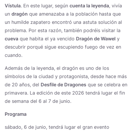
Vístula
. En este lugar, según
cuenta la leyenda
, vivía
un
dragón
que amenazaba a la población hasta que
un humilde zapatero encontró una astuta solución al
problema. Por esta razón, también podréis visitar la
cueva
que habita el ya vencido
Dragón de Wawel
y
descubrir porqué sigue escupiendo fuego de vez en
cuando.
Además de la leyenda, el dragón es uno de los
símbolos de la ciudad y protagonista, desde hace más
de 20 años, del
Desfile de Dragones
que se celebra en
primavera. La edición de este 2026 tendrá lugar el fin
de semana del 6 al 7 de junio.
Programa
sábado, 6 de junio, tendrá lugar el gran evento