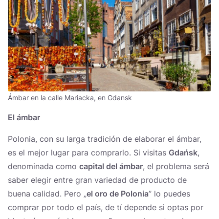
Ámbar en la calle Mariacka, en Gdansk
El ámbar
Polonia, con su larga tradición de elaborar el ámbar,
es el mejor lugar para comprarlo. Si visitas
Gdańsk
,
denominada como
capital del ámbar
, el problema será
saber elegir entre gran variedad de producto de
buena calidad. Pero „
el oro de Polonia
” lo puedes
comprar por todo el país, de tí depende si optas por