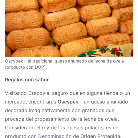
Oscypek – el tradicional queso ahumado de leche de oveja
(producto con DOP).
Regalos con sabor
Visitando Cracovia, seguro que en alguna tienda o un
mercado, encontrarás
Oscypek
– un queso ahumado
decorado imaginativamente con grabados que
procede del procesamiento de la leche de oveja.
Considerado el rey de los quesos polacos, es un
producto con Denominación de Origen Protegida.