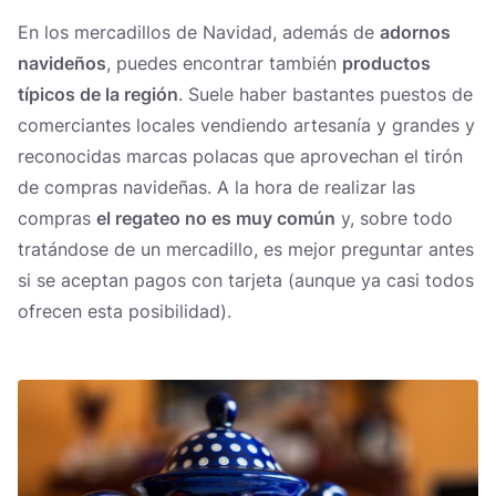
En los mercadillos de Navidad, además de
adornos
navideños
, puedes encontrar también
productos
típicos de la región
. Suele haber bastantes puestos de
comerciantes locales vendiendo artesanía y grandes y
reconocidas marcas polacas que aprovechan el tirón
de compras navideñas. A la hora de realizar las
compras
el regateo no es muy común
y, sobre todo
tratándose de un mercadillo, es mejor preguntar antes
si se aceptan pagos con tarjeta (aunque ya casi todos
ofrecen esta posibilidad).