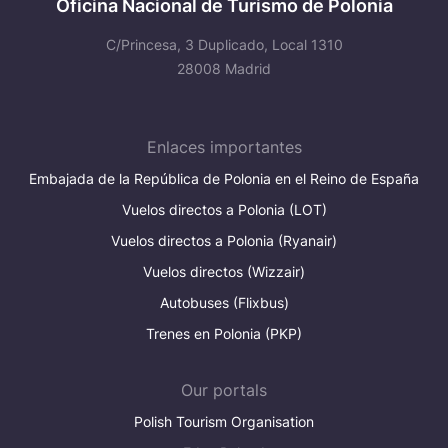
Oficina Nacional de Turismo de Polonia
C/Princesa, 3 Duplicado, Local 1310
28008 Madrid
Enlaces importantes
Embajada de la República de Polonia en el Reino de España
Vuelos directos a Polonia (LOT)
Vuelos directos a Polonia (Ryanair)
Vuelos directos (Wizzair)
Autobuses (Flixbus)
Trenes en Polonia (PKP)
Our portals
Polish Tourism Organisation