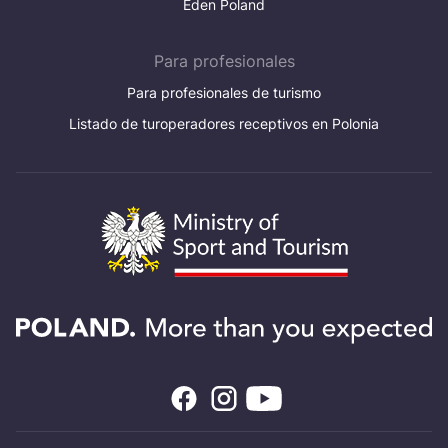
Eden Poland
Para profesionales
Para profesionales de turismo
Listado de turoperadores receptivos en Polonia