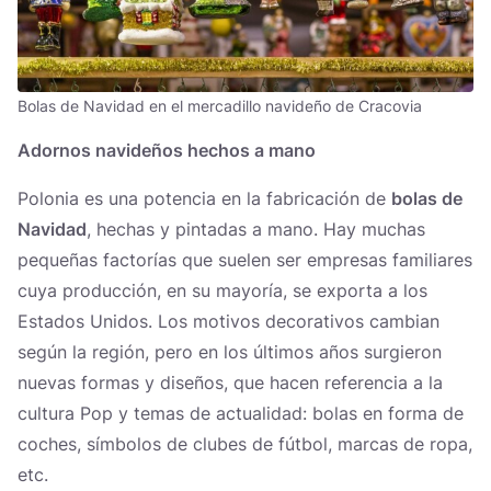
Bolas de Navidad en el mercadillo navideño de Cracovia
Adornos navideños hechos a mano
Polonia es una potencia en la fabricación de
bolas de
Navidad
, hechas y pintadas a mano. Hay muchas
pequeñas factorías que suelen ser empresas familiares
cuya producción, en su mayoría, se exporta a los
Estados Unidos. Los motivos decorativos cambian
según la región, pero en los últimos años surgieron
nuevas formas y diseños, que hacen referencia a la
cultura Pop y temas de actualidad: bolas en forma de
coches, símbolos de clubes de fútbol, marcas de ropa,
etc.