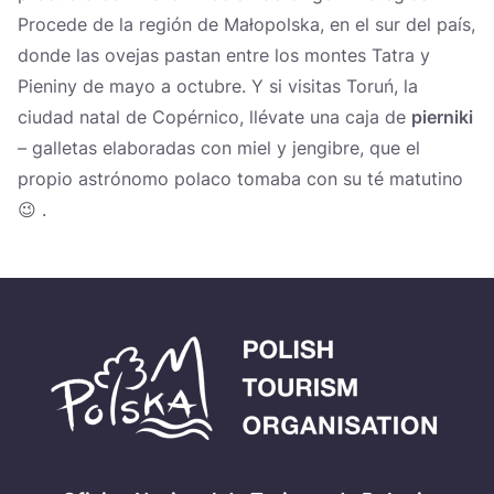
Procede de la región de Małopolska, en el sur del país,
donde las ovejas pastan entre los montes Tatra y
Pieniny de mayo a octubre. Y si visitas Toruń, la
ciudad natal de Copérnico, llévate una caja de
pierniki
– galletas elaboradas con miel y jengibre, que el
propio astrónomo polaco tomaba con su té matutino
😉 .