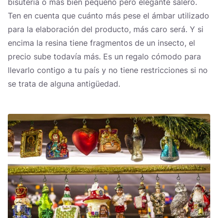
bisutería o más bien pequeño pero elegante salero.
Ten en cuenta que cuánto más pese el ámbar utilizado
para la elaboración del producto, más caro será. Y si
encima la resina tiene fragmentos de un insecto, el
precio sube todavía más. Es un regalo cómodo para
llevarlo contigo a tu país y no tiene restricciones si no
se trata de alguna antigüedad.