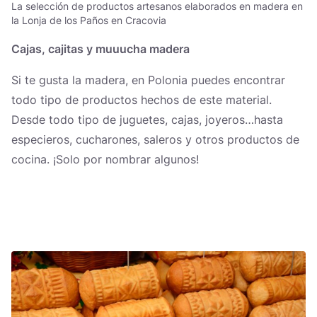
La selección de productos artesanos elaborados en madera en
la Lonja de los Paños en Cracovia
Cajas, cajitas y muuucha madera
Si te gusta la madera, en Polonia puedes encontrar
todo tipo de productos hechos de este material.
Desde todo tipo de juguetes, cajas, joyeros…hasta
especieros, cucharones, saleros y otros productos de
cocina. ¡Solo por nombrar algunos!