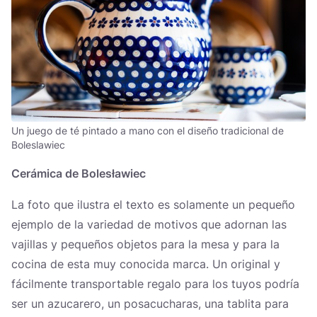
Un juego de té pintado a mano con el diseño tradicional de
Boleslawiec
Cerámica de Bolesławiec
La foto que ilustra el texto es solamente un pequeño
ejemplo de la variedad de motivos que adornan las
vajillas y pequeños objetos para la mesa y para la
cocina de esta muy conocida marca. Un original y
fácilmente transportable regalo para los tuyos podría
ser un azucarero, un posacucharas, una tablita para