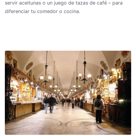
servir aceitunas o un juego de tazas de café – para
diferenciar tu comedor o cocina.