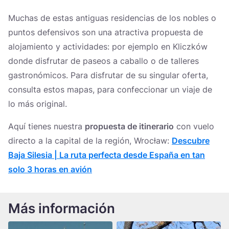
Muchas de estas antiguas residencias de los nobles o
puntos defensivos son una atractiva propuesta de
alojamiento y actividades: por ejemplo en Kliczków
donde disfrutar de paseos a caballo o de talleres
gastronómicos. Para disfrutar de su singular oferta,
consulta estos mapas, para confeccionar un viaje de
lo más original.
Aquí tienes nuestra
propuesta de itinerario
con vuelo
directo a la capital de la región, Wrocław:
Descubre
Baja Silesia | La ruta perfecta desde España en tan
solo 3 horas en avión
Más información