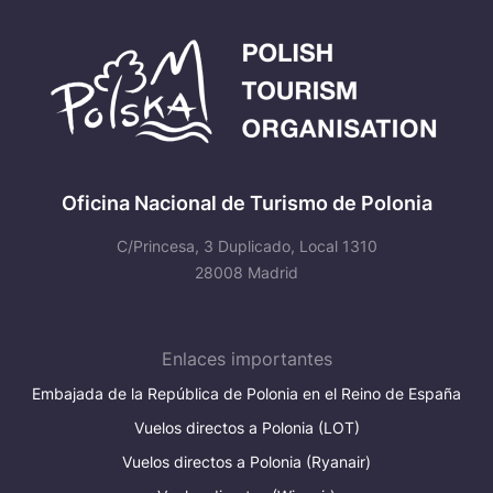
Oficina Nacional de Turismo de Polonia
C/Princesa, 3 Duplicado, Local 1310
28008 Madrid
Enlaces importantes
Embajada de la República de Polonia en el Reino de España
Vuelos directos a Polonia (LOT)
Vuelos directos a Polonia (Ryanair)