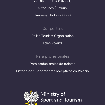
Vuelos directos (Wizzair)
Autobuses (Flixbus)
Trenes en Polonia (PKP)
Our portals
Polish Tourism Organisation
Eden Poland
Para profesionales
Para profesionales de turismo
Listado de turoperadores receptivos en Polonia