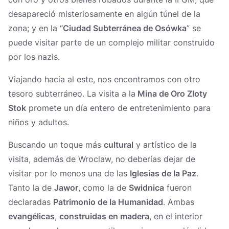
desapareció misteriosamente en algún túnel de la
zona; y en la “
Ciudad Subterránea de Osówka
” se
puede visitar parte de un complejo militar construido
por los nazis.
Viajando hacia al este, nos encontramos con otro
tesoro subterráneo. La visita a la
Mina de Oro Zloty
Stok
promete un día entero de entretenimiento para
niños y adultos.
Buscando un toque más
cultural
y artístico de la
visita, además de Wroclaw, no deberías dejar de
visitar por lo menos una de las
Iglesias de la Paz
.
Tanto la de
Jawor
, como la de
Swidnica
fueron
declaradas
Patrimonio de la Humanidad
. Ambas
evangélicas
,
construidas en madera
, en el interior