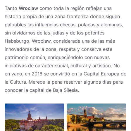
Tanto
Wroclaw
como toda la región reflejan una
historia propia de una zona fronteriza donde siguen
palpables las influencias checas, polacas y alemanas,
sin olvidarnos de las judías y de los potentes
Habsburgo. Wroclaw, considerada una de las más
innovadoras de la zona, respeta y conserva este
patrimonio común, enriqueciéndolo con nuevas
iniciativas de carácter social, cultural y artístico. No
en vano, en 2016 se convirtió en la Capital Europea de
la Cultura. Merece la pena reservar algunos días para
conocer la capital de Baja Silesia.