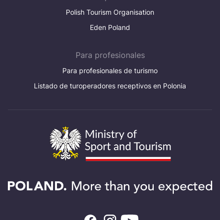
Polish Tourism Organisation
Eden Poland
Para profesionales
Para profesionales de turismo
Listado de turoperadores receptivos en Polonia