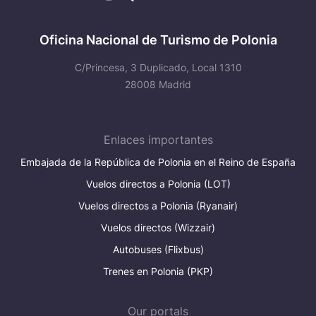
Oficina Nacional de Turismo de Polonia
C/Princesa, 3 Duplicado, Local 1310
28008 Madrid
Enlaces importantes
Embajada de la República de Polonia en el Reino de España
Vuelos directos a Polonia (LOT)
Vuelos directos a Polonia (Ryanair)
Vuelos directos (Wizzair)
Autobuses (Flixbus)
Trenes en Polonia (PKP)
Our portals