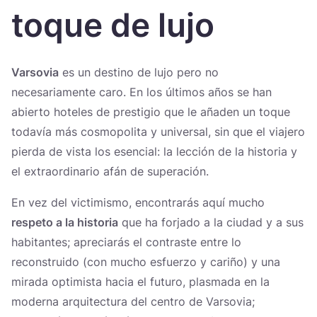
Україна
toque de lujo
Zamknij
Varsovia
es un destino de lujo pero no
necesariamente caro. En los últimos años se han
abierto hoteles de prestigio que le añaden un toque
todavía más cosmopolita y universal, sin que el viajero
pierda de vista los esencial: la lección de la historia y
el extraordinario afán de superación.
En vez del victimismo, encontrarás aquí mucho
respeto a la historia
que ha forjado a la ciudad y a sus
habitantes; apreciarás el contraste entre lo
reconstruido (con mucho esfuerzo y cariño) y una
mirada optimista hacia el futuro, plasmada en la
moderna arquitectura del centro de Varsovia;