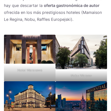
hay que descartar la
oferta gastronómica de autor
ofrecida en los más prestigiosos hoteles (Mamaison
Le Regina, Nobu, Raffles Europejski).
Hotel Warszawa
Nobu Warsaw