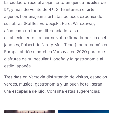
La ciudad ofrece el alojamiento en quince
hoteles
de
5*
, y más de veinte de
4*
. Si te interesa el
arte
,
algunos homenajean a artistas polacos exponiendo
sus obras (Raffles Europejski, Puro, Warszawa),
añadiendo un toque diferenciador a su
establecimiento. La marca Nobu (firmada por un chef
japonés, Robert de Niro y Meir Teper), poco común en
Europa, abrió su hotel en Varsovia en 2020 para que
disfrutes de su peculiar filosofía y la gastronomía al
estilo japonés.
Tres días
en Varsovia disfrutando de visitas, espacios
verdes, música, gastronomía y un buen hotel, serán
una
escapada de lujo
. Consulta estas sugerencias: