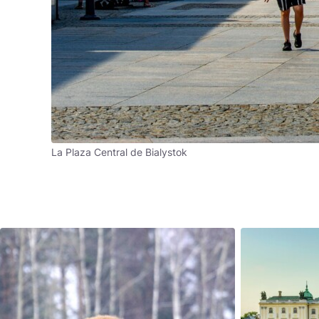
La Plaza Central de Bialystok