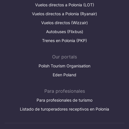
Vuelos directos a Polonia (LOT)
Vuelos directos a Polonia (Ryanair)
Vuelos directos (Wizzair)
Autobuses (Flixbus)
Trenes en Polonia (PKP)
Our portals
Polish Tourism Organisation
Eden Poland
Para profesionales
Para profesionales de turismo
Listado de turoperadores receptivos en Polonia