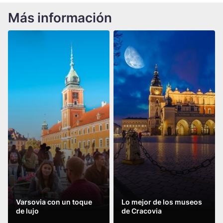
Más información
Varsovia con un toque
Lo mejor de los museos
de lujo
de Cracovia