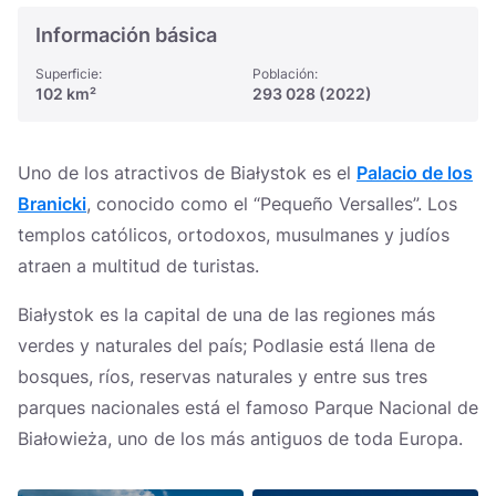
Información básica
Superficie:
Población:
102 km²
293 028 (2022)
Uno de los atractivos de Białystok es el
Palacio de los
Branicki
, conocido como el “Pequeño Versalles”. Los
templos católicos, ortodoxos, musulmanes y judíos
atraen a multitud de turistas.
Białystok es la capital de una de las regiones más
verdes y naturales del país; Podlasie está llena de
bosques, ríos, reservas naturales y entre sus tres
parques nacionales está el famoso Parque Nacional de
Białowieża, uno de los más antiguos de toda Europa.