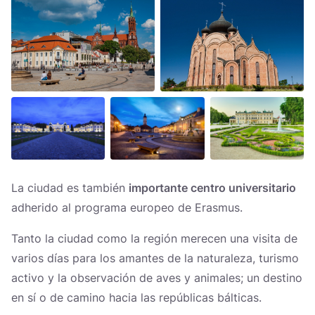
La ciudad es también
importante centro universitario
adherido al programa europeo de Erasmus.
Tanto la ciudad como la región merecen una visita de
varios días para los amantes de la naturaleza, turismo
activo y la observación de aves y animales; un destino
en sí o de camino hacia las repúblicas bálticas.