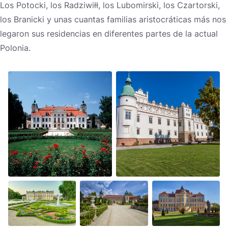
Los Potocki, los Radziwiłł, los Lubomirski, los Czartorski,
los Branicki y unas cuantas familias aristocráticas más nos
legaron sus residencias en diferentes partes de la actual
Polonia.