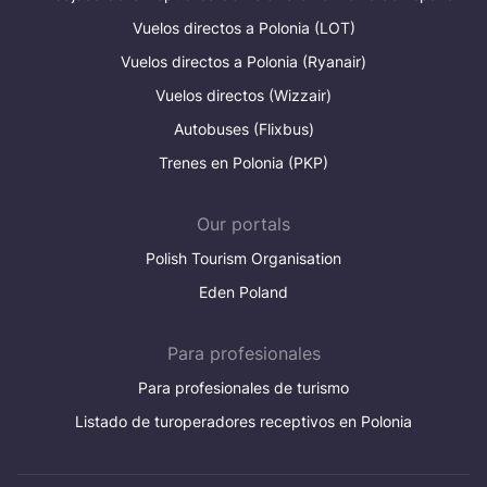
Vuelos directos a Polonia (LOT)
Vuelos directos a Polonia (Ryanair)
Vuelos directos (Wizzair)
Autobuses (Flixbus)
Trenes en Polonia (PKP)
Our portals
Polish Tourism Organisation
Eden Poland
Para profesionales
Para profesionales de turismo
Listado de turoperadores receptivos en Polonia