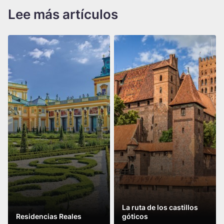
Lee más artículos
La ruta de los castillos
Residencias Reales
góticos