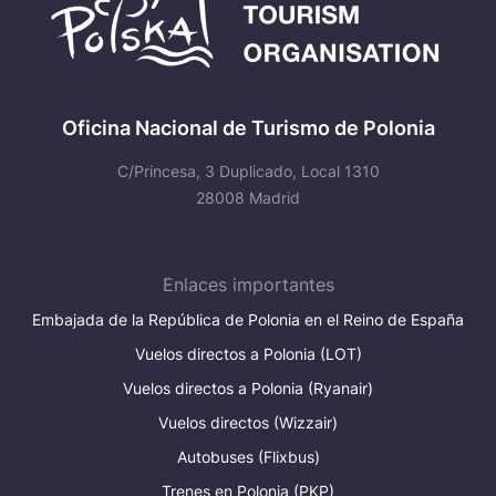
Oficina Nacional de Turismo de Polonia
C/Princesa, 3 Duplicado, Local 1310
28008 Madrid
Enlaces importantes
Embajada de la República de Polonia en el Reino de España
Vuelos directos a Polonia (LOT)
Vuelos directos a Polonia (Ryanair)
Vuelos directos (Wizzair)
Autobuses (Flixbus)
Trenes en Polonia (PKP)