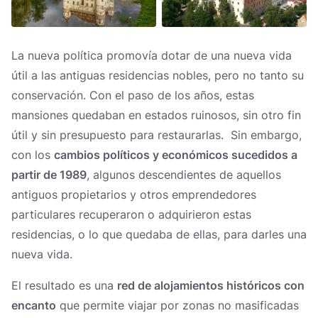
La nueva política promovía dotar de una nueva vida
útil a las antiguas residencias nobles, pero no tanto su
conservación. Con el paso de los años, estas
mansiones quedaban en estados ruinosos, sin otro fin
útil y sin presupuesto para restaurarlas. Sin embargo,
con los
cambios políticos y económicos sucedidos a
partir de 1989
, algunos descendientes de aquellos
antiguos propietarios y otros emprendedores
particulares recuperaron o adquirieron estas
residencias, o lo que quedaba de ellas, para darles una
nueva vida.
El resultado es una
red de alojamientos históricos con
encanto
que permite viajar por zonas no masificadas