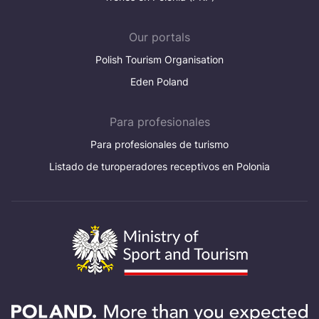
Our portals
Polish Tourism Organisation
Eden Poland
Para profesionales
Para profesionales de turismo
Listado de turoperadores receptivos en Polonia