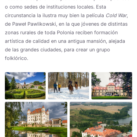
o como sedes de instituciones locales. Esta
circunstancia la ilustra muy bien la película
Cold War
,
de Paweł Pawlikowski, en la que jóvenes de distintas
zonas rurales de toda Polonia reciben formación
artística de calidad en una antigua mansión, alejada
de las grandes ciudades, para crear un grupo
folklórico.