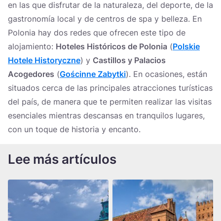
en las que disfrutar de la naturaleza, del deporte, de la
gastronomía local y de centros de spa y belleza. En
Polonia hay dos redes que ofrecen este tipo de
alojamiento:
Hoteles Históricos de Polonia
(
Polskie
Hotele Historyczne
) y
Castillos y Palacios
Acogedores
(
Gościnne Zabytki
). En ocasiones, están
situados cerca de las principales atracciones turísticas
del país, de manera que te permiten realizar las visitas
esenciales mientras descansas en tranquilos lugares,
con un toque de historia y encanto.
Lee más artículos