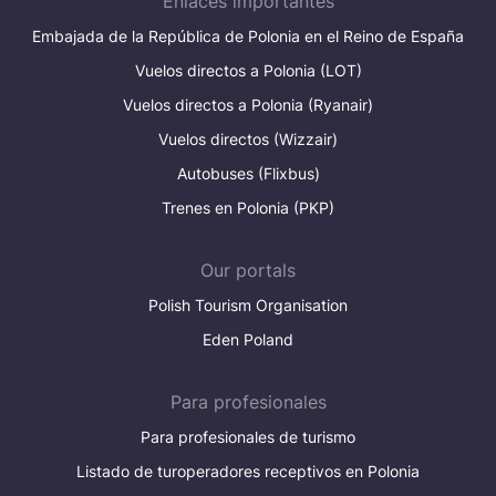
Enlaces importantes
Україна
Embajada de la República de Polonia en el Reino de España
Zamknij
Vuelos directos a Polonia (LOT)
Vuelos directos a Polonia (Ryanair)
Vuelos directos (Wizzair)
Autobuses (Flixbus)
Trenes en Polonia (PKP)
Our portals
Polish Tourism Organisation
Eden Poland
Para profesionales
Para profesionales de turismo
Listado de turoperadores receptivos en Polonia