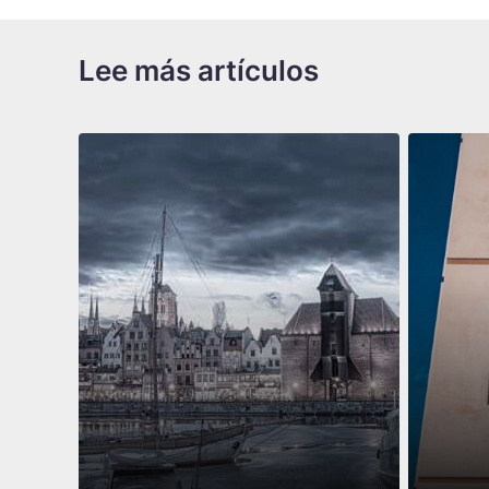
Lee más artículos