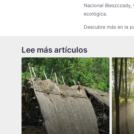
Nacional Bieszczady, 
ecológica.
Descubre más en la p
Lee más artículos