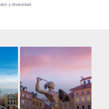
alor y diversidad