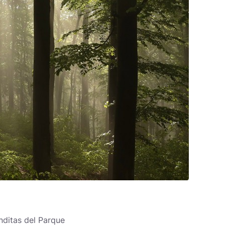
nditas del Parque