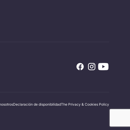
nosotros
Declaración de disponibilidad
The Privacy & Cookies Policy