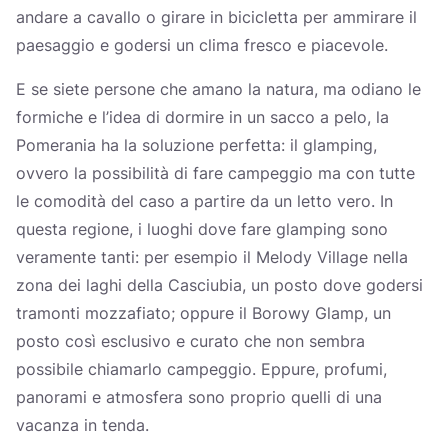
andare a cavallo o girare in bicicletta per ammirare il
paesaggio e godersi un clima fresco e piacevole.
E se siete persone che amano la natura, ma odiano le
formiche e l’idea di dormire in un sacco a pelo, la
Pomerania ha la soluzione perfetta: il glamping,
ovvero la possibilità di fare campeggio ma con tutte
le comodità del caso a partire da un letto vero. In
questa regione, i luoghi dove fare glamping sono
veramente tanti: per esempio il Melody Village nella
zona dei laghi della Casciubia, un posto dove godersi
tramonti mozzafiato; oppure il Borowy Glamp, un
posto così esclusivo e curato che non sembra
possibile chiamarlo campeggio. Eppure, profumi,
panorami e atmosfera sono proprio quelli di una
vacanza in tenda.