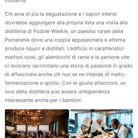
moderna.
Chi ama di più la degustazione e i sapori intensi
dovrebbe aggiungere alla propria lista una visita alla
distilleria di Podole Wielkie, un paesino rurale della
Pomerania dove una coppia appassionata e attenta
produce liquori e distillati. L’edificio in caratteristici
mattoni rossi, gli alambicchi di rame e le persone che
ci lavorano raccontano una storia di passione in grado
di affascinare anche chi non se ne intende di malto,
fermentazione e spirito. Con le giuste attenzioni, un
tour della distilleria può essere un’esperienza
interessante anche per i bambini.