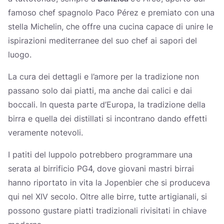
famoso chef spagnolo Paco Pérez e premiato con una
stella Michelin, che offre una cucina capace di unire le
ispirazioni mediterranee del suo chef ai sapori del
luogo.
La cura dei dettagli e l’amore per la tradizione non
passano solo dai piatti, ma anche dai calici e dai
boccali. In questa parte d’Europa, la tradizione della
birra e quella dei distillati si incontrano dando effetti
veramente notevoli.
I patiti del luppolo potrebbero programmare una
serata al birrificio PG4, dove giovani mastri birrai
hanno riportato in vita la Jopenbier che si produceva
qui nel XIV secolo. Oltre alle birre, tutte artigianali, si
possono gustare piatti tradizionali rivisitati in chiave