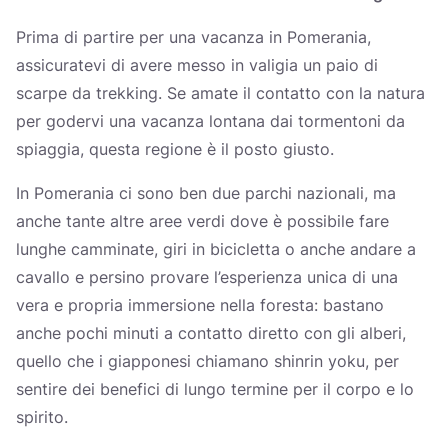
Prima di partire per una vacanza in Pomerania,
assicuratevi di avere messo in valigia un paio di
scarpe da trekking. Se amate il contatto con la natura
per godervi una vacanza lontana dai tormentoni da
spiaggia, questa regione è il posto giusto.
In Pomerania ci sono ben due parchi nazionali, ma
anche tante altre aree verdi dove è possibile fare
lunghe camminate, giri in bicicletta o anche andare a
cavallo e persino provare l’esperienza unica di una
vera e propria immersione nella foresta: bastano
anche pochi minuti a contatto diretto con gli alberi,
quello che i giapponesi chiamano shinrin yoku, per
sentire dei benefici di lungo termine per il corpo e lo
spirito.