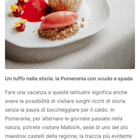
Un tuffo nella storia: la Pomerania con scudo e spada
Fare una vacanza a queste latitudini significa anche
avere la possibilità di visitare luoghi ricchi di storia
senza la paura di boccheggiare per il caldo. In
Pomerania, per alternare le giornate passate nella
natura, potrete visitare Malbork, sede di uno dei più
maestosi castelli della regione, la traccia più evidente