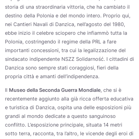
storia di una straordinaria vittoria, che ha cambiato il
destino della Polonia e del mondo intero. Proprio qui,
nei Cantieri Navali di Danzica, nell’agosto del 1980,
ebbe inizio il celebre sciopero che infiammò tutta la
Polonia, costringendo il regime della PRL a fare
importanti concessioni, tra cui la legalizzazione del
sindacato indipendente NSZZ Solidarność. I cittadini di
Danzica sono sempre stati coraggiosi, fieri della
propria città e amanti dell’indipendenza.
Il
Museo della Seconda Guerra Mondiale
, che si è
recentemente aggiunto alla già ricca offerta educativa
e turistica di Danzica, ospita una delle esposizioni più
grandi al mondo dedicate a questo sanguinoso
conflitto. L’esposizione principale, situata 14 metri
sotto terra, racconta, tra l’altro, le vicende degli eroi di