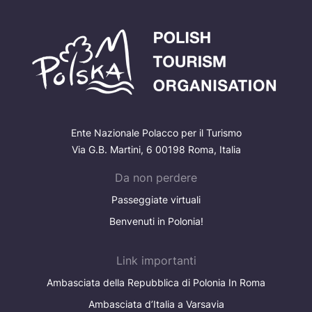
Ente Nazionale Polacco per il Turismo
Via G.B. Martini, 6 00198 Roma, Italia
Da non perdere
Passeggiate virtuali
Benvenuti in Polonia!
Link importanti
Ambasciata della Repubblica di Polonia In Roma
Ambasciata d’Italia a Varsavia