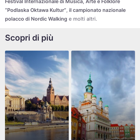
Festival Internazionale di Musica, Arte e Folklore
“Podlaska Oktawa Kultur”
,
il
campionato
nazionale
polacco di Nordic Walking
e molti altri.
Scopri di più