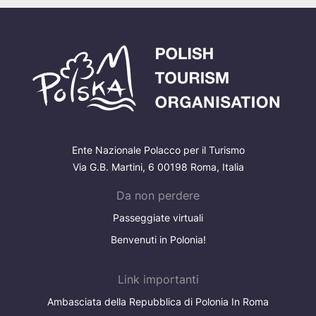
Ente Nazionale Polacco per il Turismo
Via G.B. Martini, 6 00198 Roma, Italia
Da non perdere
Passeggiate virtuali
Benvenuti in Polonia!
Link importanti
Ambasciata della Repubblica di Polonia In Roma