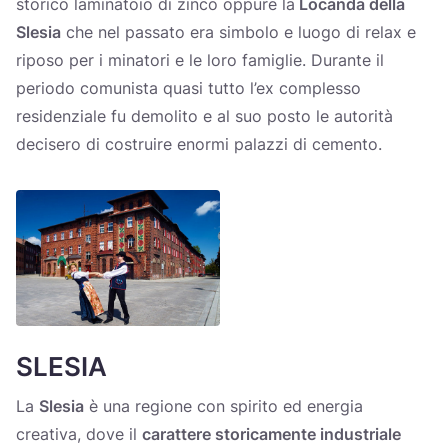
storico laminatoio di zinco oppure la
Locanda della
Slesia
che nel passato era simbolo e luogo di relax e
riposo per i minatori e le loro famiglie. Durante il
periodo comunista quasi tutto l’ex complesso
residenziale fu demolito e al suo posto le autorità
decisero di costruire enormi palazzi di cemento.
SLESIA
La
Slesia
è una regione con spirito ed energia
creativa, dove il
carattere storicamente industriale