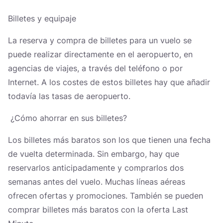
Billetes y equipaje
La reserva y compra de billetes para un vuelo se
puede realizar directamente en el aeropuerto, en
agencias de viajes, a través del teléfono o por
Internet. A los costes de estos billetes hay que añadir
todavía las tasas de aeropuerto.
¿Cómo ahorrar en sus billetes?
Los billetes más baratos son los que tienen una fecha
de vuelta determinada. Sin embargo, hay que
reservarlos anticipadamente y comprarlos dos
semanas antes del vuelo. Muchas líneas aéreas
ofrecen ofertas y promociones. También se pueden
comprar billetes más baratos con la oferta Last