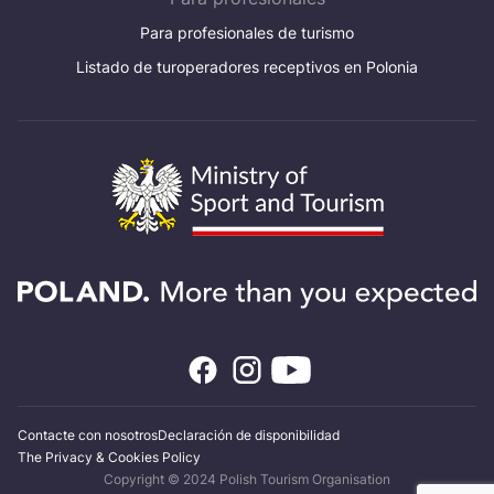
Para profesionales de turismo
Listado de turoperadores receptivos en Polonia
Contacte con nosotros
Declaración de disponibilidad
The Privacy & Cookies Policy
Copyright © 2024 Polish Tourism Organisation