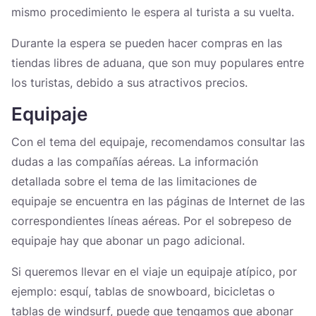
mismo procedimiento le espera al turista a su vuelta.
Durante la espera se pueden hacer compras en las
tiendas libres de aduana, que son muy populares entre
los turistas, debido a sus atractivos precios.
Equipaje
Con el tema del equipaje, recomendamos consultar las
dudas a las compañías aéreas. La información
detallada sobre el tema de las limitaciones de
equipaje se encuentra en las páginas de Internet de las
correspondientes líneas aéreas. Por el sobrepeso de
equipaje hay que abonar un pago adicional.
Si queremos llevar en el viaje un equipaje atípico, por
ejemplo: esquí, tablas de snowboard, bicicletas o
tablas de windsurf, puede que tengamos que abonar