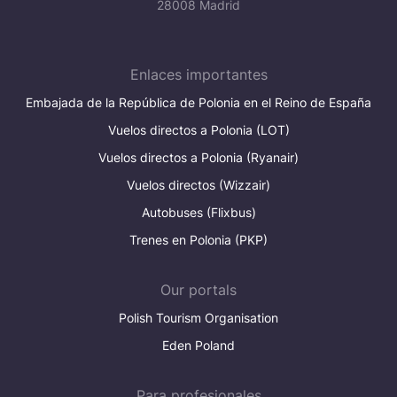
28008 Madrid
Enlaces importantes
Embajada de la República de Polonia en el Reino de España
Vuelos directos a Polonia (LOT)
Vuelos directos a Polonia (Ryanair)
Vuelos directos (Wizzair)
Autobuses (Flixbus)
Trenes en Polonia (PKP)
Our portals
Polish Tourism Organisation
Eden Poland
Para profesionales