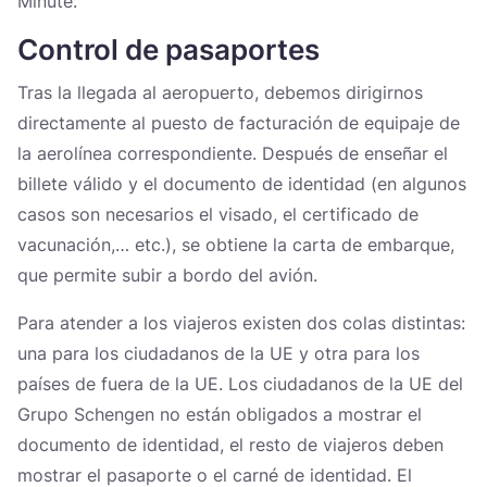
Minute.
Control de pasaportes
Tras la llegada al aeropuerto, debemos dirigirnos
directamente al puesto de facturación de equipaje de
la aerolínea correspondiente. Después de enseñar el
billete válido y el documento de identidad (en algunos
casos son necesarios el visado, el certificado de
vacunación,… etc.), se obtiene la carta de embarque,
que permite subir a bordo del avión.
Para atender a los viajeros existen dos colas distintas:
una para los ciudadanos de la UE y otra para los
países de fuera de la UE. Los ciudadanos de la UE del
Grupo Schengen no están obligados a mostrar el
documento de identidad, el resto de viajeros deben
mostrar el pasaporte o el carné de identidad. El