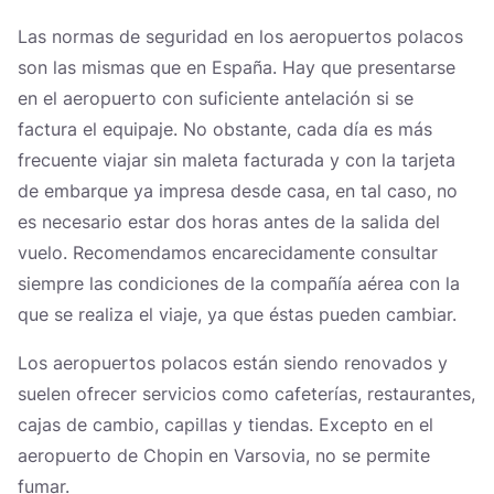
Україна
Las normas de seguridad en los aeropuertos polacos
son las mismas que en España. Hay que presentarse
Zamknij
en el aeropuerto con suficiente antelación si se
factura el equipaje. No obstante, cada día es más
frecuente viajar sin maleta facturada y con la tarjeta
de embarque ya impresa desde casa, en tal caso, no
es necesario estar dos horas antes de la salida del
vuelo. Recomendamos encarecidamente consultar
siempre las condiciones de la compañía aérea con la
que se realiza el viaje, ya que éstas pueden cambiar.
Los aeropuertos polacos están siendo renovados y
suelen ofrecer servicios como cafeterías, restaurantes,
cajas de cambio, capillas y tiendas. Excepto en el
aeropuerto de Chopin en Varsovia, no se permite
fumar.