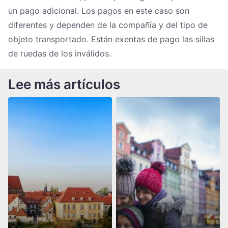
un pago adicional. Los pagos en este caso son
diferentes y dependen de la compañía y del tipo de
objeto transportado. Están exentas de pago las sillas
de ruedas de los inválidos.
Lee más artículos