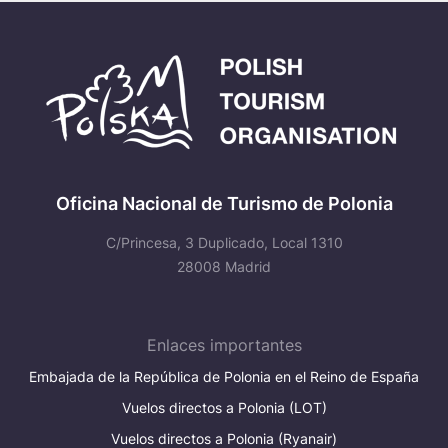
Oficina Nacional de Turismo de Polonia
C/Princesa, 3 Duplicado, Local 1310
28008 Madrid
Enlaces importantes
Embajada de la República de Polonia en el Reino de España
Vuelos directos a Polonia (LOT)
Vuelos directos a Polonia (Ryanair)