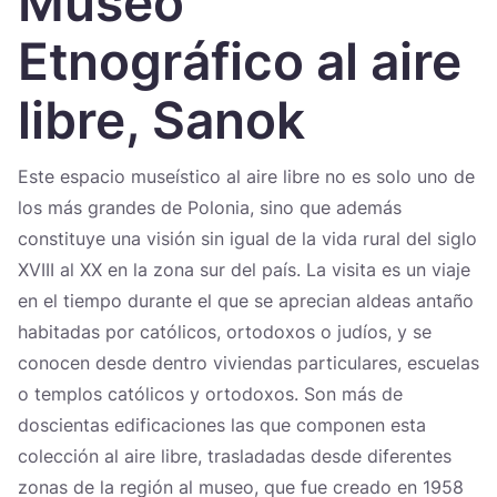
Museo
Україна
Etnográfico al aire
Zamknij
libre, Sanok
Este espacio museístico al aire libre no es solo uno de
los más grandes de Polonia, sino que además
constituye una visión sin igual de la vida rural del siglo
XVIII al XX en la zona sur del país. La visita es un viaje
en el tiempo durante el que se aprecian aldeas antaño
habitadas por católicos, ortodoxos o judíos, y se
conocen desde dentro viviendas particulares, escuelas
o templos católicos y ortodoxos. Son más de
doscientas edificaciones las que componen esta
colección al aire libre, trasladadas desde diferentes
zonas de la región al museo, que fue creado en 1958