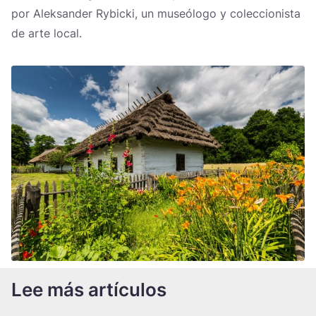
por Aleksander Rybicki, un museólogo y coleccionista
de arte local.
Lee más artículos