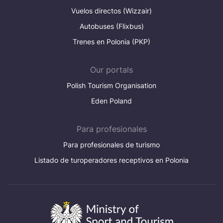
Vuelos directos (Wizzair)
Autobuses (Flixbus)
Trenes en Polonia (PKP)
Our portals
Polish Tourism Organisation
Eden Poland
Para profesionales
Para profesionales de turismo
Listado de turoperadores receptivos en Polonia