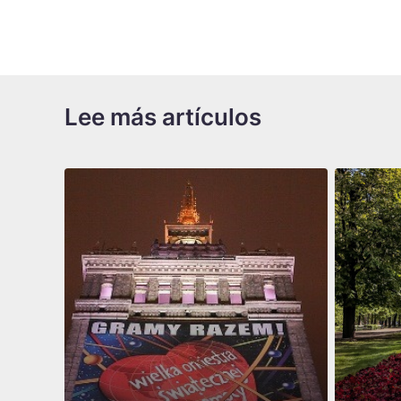
Lee más artículos