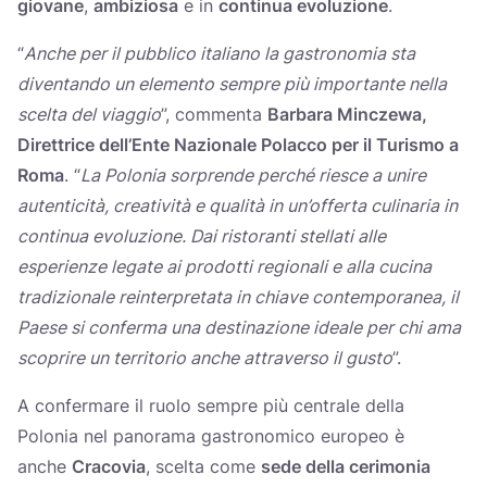
giovane
,
ambiziosa
e in
continua evoluzione
.
“
Anche per il pubblico italiano la gastronomia sta
diventando un elemento sempre più importante nella
scelta del viaggio
”, commenta
Barbara Minczewa,
Direttrice dell’Ente Nazionale Polacco per il Turismo a
Roma
. “
La Polonia sorprende perché riesce a unire
autenticità, creatività e qualità in un’offerta culinaria in
continua evoluzione. Dai ristoranti stellati alle
esperienze legate ai prodotti regionali e alla cucina
tradizionale reinterpretata in chiave contemporanea, il
Paese si conferma una destinazione ideale per chi ama
scoprire un territorio anche attraverso il gusto
”.
A confermare il ruolo sempre più centrale della
Polonia nel panorama gastronomico europeo è
anche
Cracovia
, scelta come
sede della cerimonia