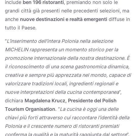
include
ben 196 ristoranti
, premiando non solo le
grandi città già presenti nelle precedenti selezioni, ma
anche
nuove destinazioni e realtà emergenti
diffuse in
tutto il Paese.
“
L’inserimento dell’intera Polonia nella selezione
MICHELIN rappresenta un momento storico per la
promozione internazionale della nostra destinazione. È
il riconoscimento di una scena gastronomica dinamica,
creativa e sempre più apprezzata nel mondo, capace di
valorizzare tradizioni locali, ingredienti regionali e
nuove interpretazioni della cucina contemporanea
”,
dichiara
Magdalena Krucz, Presidente del Polish
Tourism Organisation
. “
La cucina è oggi una delle
chiavi più forti attraverso cui raccontare l’identità della
Polonia e il crescente numero di ristoranti premiati
conferma la qualità e la maturità raggiunta dal settore
”.