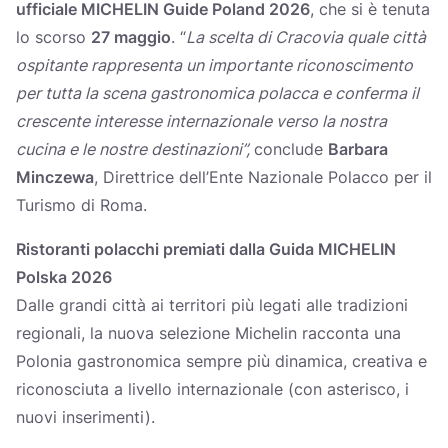
ufficiale MICHELIN Guide Poland 2026
, che si è tenuta
lo scorso
27 maggio
. “
La scelta di Cracovia quale città
ospitante rappresenta un importante riconoscimento
per tutta la scena gastronomica polacca e conferma il
crescente interesse internazionale verso la nostra
cucina e le nostre destinazioni”,
conclude
Barbara
Minczewa
, Direttrice dell’Ente Nazionale Polacco per il
Turismo di Roma.
Ristoranti polacchi premiati dalla Guida MICHELIN
Polska 2026
Dalle grandi città ai territori più legati alle tradizioni
regionali, la nuova selezione Michelin racconta una
Polonia gastronomica sempre più dinamica, creativa e
riconosciuta a livello internazionale (con asterisco, i
nuovi inserimenti).