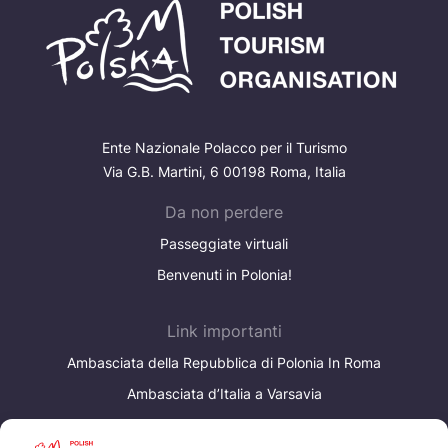
Ente Nazionale Polacco per il Turismo
Via G.B. Martini, 6 00198 Roma, Italia
Da non perdere
Passeggiate virtuali
Benvenuti in Polonia!
Link importanti
Ambasciata della Repubblica di Polonia In Roma
Ambasciata d’Italia a Varsavia