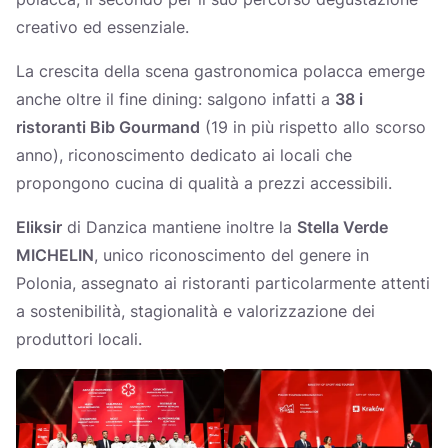
creativo ed essenziale.
La crescita della scena gastronomica polacca emerge
anche oltre il fine dining: salgono infatti a
38 i
ristoranti Bib Gourmand
(19 in più rispetto allo scorso
anno), riconoscimento dedicato ai locali che
propongono cucina di qualità a prezzi accessibili.
Eliksir
di Danzica mantiene inoltre la
Stella Verde
MICHELIN
, unico riconoscimento del genere in
Polonia, assegnato ai ristoranti particolarmente attenti
a sostenibilità, stagionalità e valorizzazione dei
produttori locali.