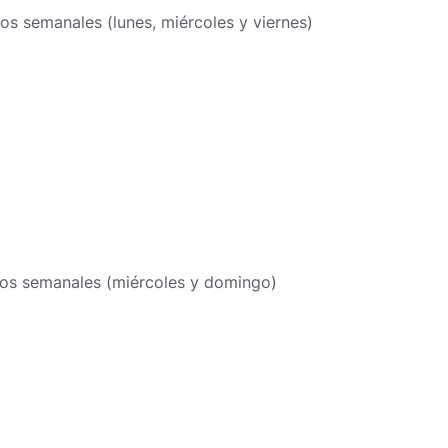
os semanales (lunes, miércoles y viernes)
los semanales (miércoles y domingo)