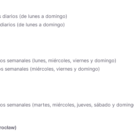
s diarios (de lunes a domingo)
 diarios (de lunes a domingo)
os semanales (lunes, miércoles, viernes y domingo)
os semanales (miércoles, viernes y domingo)
los semanales (martes, miércoles, jueves, sábado y domin
rocław)