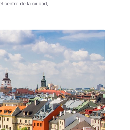
l centro de la ciudad,