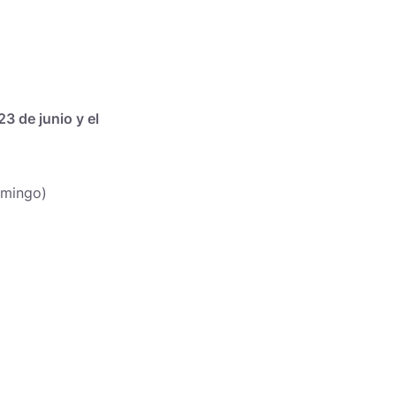
23 de junio y el
domingo)