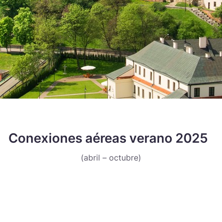
Conexiones aéreas verano 2025
(abril – octubre)