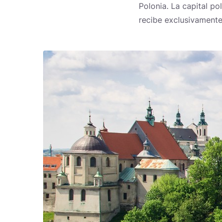
Polonia. La capital p
recibe exclusivamente