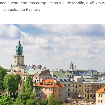
olaca cuenta con dos aeropuertos y el de Modlin, a 45 km de
 los vuelos de Ryanair.