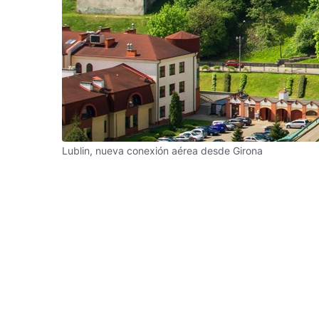
Lublin, nueva conexión aérea desde Girona