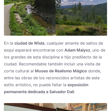
En la
ciudad de Wisła
, cualquier amante de saltos de
esquí esperará encontrarse con
Adam Malysz
, uno de
los grandes de esta disciplina e hijo predilecto de la
ciudad. Recomendable también incluir una visita de
corte cultural al
Museo de Realismo Mágico
donde,
entre las obras de los reconocidos artistas de este
estilo artístico, no puede faltar la
exposición
permanente dedicada a Salvador Dalí
.