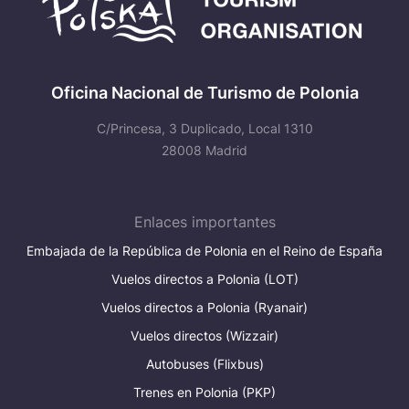
Oficina Nacional de Turismo de Polonia
C/Princesa, 3 Duplicado, Local 1310
28008 Madrid
Enlaces importantes
Embajada de la República de Polonia en el Reino de España
Vuelos directos a Polonia (LOT)
Vuelos directos a Polonia (Ryanair)
Vuelos directos (Wizzair)
Autobuses (Flixbus)
Trenes en Polonia (PKP)