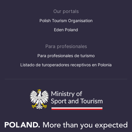
Our portals
Polish Tourism Organisation
Eden Poland
Para profesionales
Para profesionales de turismo
Listado de turoperadores receptivos en Polonia