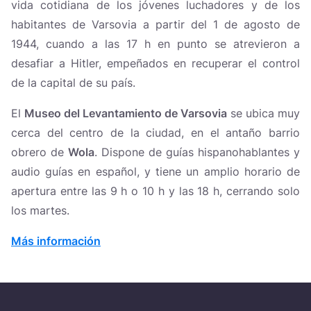
vida cotidiana de los jóvenes luchadores y de los
habitantes de Varsovia a partir del 1 de agosto de
1944, cuando a las 17 h en punto se atrevieron a
desafiar a Hitler, empeñados en recuperar el control
de la capital de su país.
El
Museo del Levantamiento de Varsovia
se ubica muy
cerca del centro de la ciudad, en el antaño barrio
obrero de
Wola
. Dispone de guías hispanohablantes y
audio guías en español, y tiene un amplio horario de
apertura entre las 9 h o 10 h y las 18 h, cerrando solo
los martes.
Más información