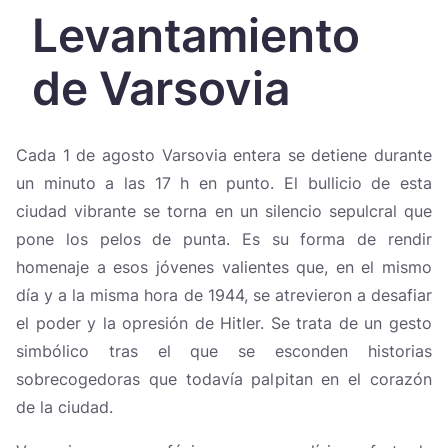
Україна
Levantamiento
Zamknij
de Varsovia
Cada 1 de agosto Varsovia entera se detiene durante
un minuto a las 17 h en punto. El bullicio de esta
ciudad vibrante se torna en un silencio sepulcral que
pone los pelos de punta. Es su forma de rendir
homenaje a esos jóvenes valientes que, en el mismo
día y a la misma hora de 1944, se atrevieron a desafiar
el poder y la opresión de Hitler. Se trata de un gesto
simbólico tras el que se esconden historias
sobrecogedoras que todavía palpitan en el corazón
de la ciudad.