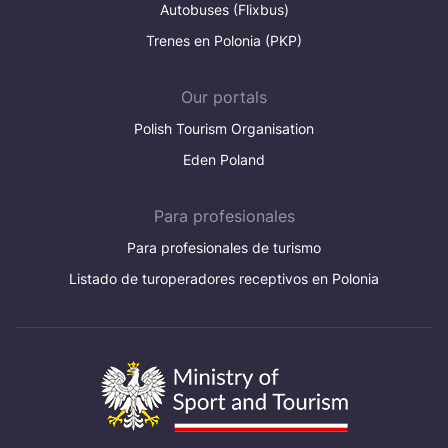
Autobuses (Flixbus)
Trenes en Polonia (PKP)
Our portals
Polish Tourism Organisation
Eden Poland
Para profesionales
Para profesionales de turismo
Listado de turoperadores receptivos en Polonia