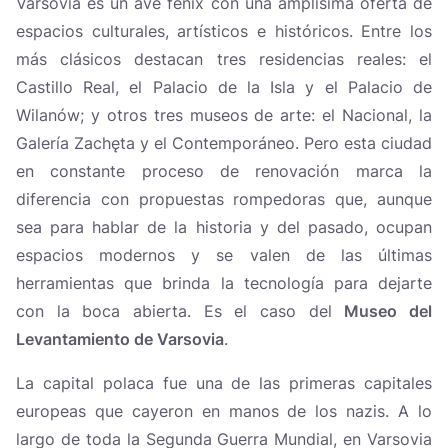
Varsovia es un ave fénix con una amplísima oferta de
espacios culturales, artísticos e históricos. Entre los
más clásicos destacan tres residencias reales: el
Castillo Real, el Palacio de la Isla y el Palacio de
Wilanów; y otros tres museos de arte: el Nacional, la
Galería Zachęta y el Contemporáneo. Pero esta ciudad
en constante proceso de renovación marca la
diferencia con propuestas rompedoras que, aunque
sea para hablar de la historia y del pasado, ocupan
espacios modernos y se valen de las últimas
herramientas que brinda la tecnología para dejarte
con la boca abierta. Es el caso del
Museo del
Levantamiento de Varsovia
.
La capital polaca fue una de las primeras capitales
europeas que cayeron en manos de los nazis. A lo
largo de toda la Segunda Guerra Mundial, en Varsovia