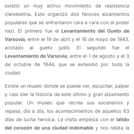
existió un muy activo movimiento de resistencia
clandestina. Este organizó dos feroces alzamientos
populares que se enfrentaron cara a cara con el poder
nazi. El primero fue el
Levantamiento del Gueto de
Varsovia
, entre el 19 de abril y el 16 de mayo de 1943,
acotado al gueto judío. El segundo fue el
Levantamiento de Varsovia
, entre el 1 de agosto y el 3
de octubre de 1944, que se extendió por toda la
ciudad.
Existe un museo donde se puede ver, escuchar, palpar
y casi oler la historia de este último y gran alzamiento
popular. Un museo que recrea sus escenarios y
repasa, día a día, los acontecimientos de aquellos 63
días de lucha heroica. La visita empieza con el
latido
del corazón de una ciudad indomable
y nos relata la