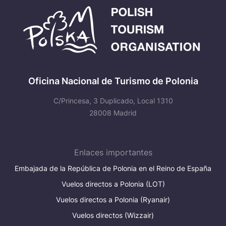
Oficina Nacional de Turismo de Polonia
C/Princesa, 3 Duplicado, Local 1310
28008 Madrid
Enlaces importantes
Embajada de la República de Polonia en el Reino de España
Vuelos directos a Polonia (LOT)
Vuelos directos a Polonia (Ryanair)
Vuelos directos (Wizzair)