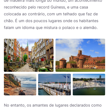
de madeira mais longa do mundo, um acontecimento
reconhecido pelo record Guiness, e uma casa
colocada ao contrário, com um telhado que faz de
chão. É um dos poucos lugares onde os habitantes
falam um idioma que mistura o polaco e o alemão.
No entanto, os amantes de lugares declarados como