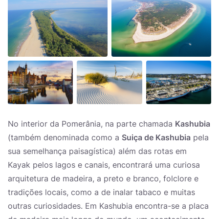
No interior da Pomerânia, na parte chamada
Kashubia
(também denominada como a
Suiça de Kashubia
pela
sua semelhança paisagística) além das rotas em
Kayak pelos lagos e canais, encontrará uma curiosa
arquitetura de madeira, a preto e branco, folclore e
tradições locais, como a de inalar tabaco e muitas
outras curiosidades. Em Kashubia encontra-se a placa