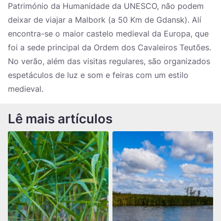
Património da Humanidade da UNESCO, não podem
deixar de viajar a Malbork (a 50 Km de Gdansk). Alí
encontra-se o maior castelo medieval da Europa, que
foi a sede principal da Ordem dos Cavaleiros Teutões.
No verão, além das visitas regulares, são organizados
espetáculos de luz e som e feiras com um estilo
medieval.
Lê mais artículos