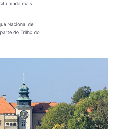
sita ainda mais
que Nacional de
 parte do Trilho do