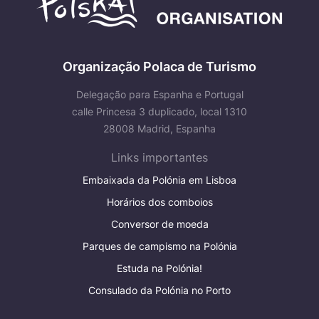
Organização Polaca de Turismo
Delegação para Espanha e Portugal
calle Princesa 3 duplicado, local 1310
28008 Madrid, Espanha
Links importantes
Embaixada da Polónia em Lisboa
Horários dos comboios
Conversor de moeda
Parques de campismo na Polónia
Estuda na Polónia!
Consulado da Polónia no Porto