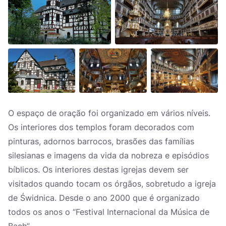
O espaço de oração foi organizado em vários níveis.
Os interiores dos templos foram decorados com
pinturas, adornos barrocos, brasões das famílias
silesianas e imagens da vida da nobreza e episódios
bíblicos. Os interiores destas igrejas devem ser
visitados quando tocam os órgãos, sobretudo a igreja
de Świdnica. Desde o ano 2000 que é organizado
todos os anos o “Festival Internacional da Música de