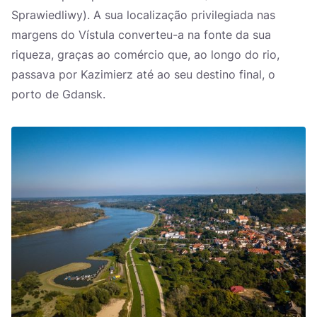
Sprawiedliwy). A sua localização privilegiada nas
margens do Vístula converteu-a na fonte da sua
riqueza, graças ao comércio que, ao longo do rio,
passava por Kazimierz até ao seu destino final, o
porto de Gdansk.