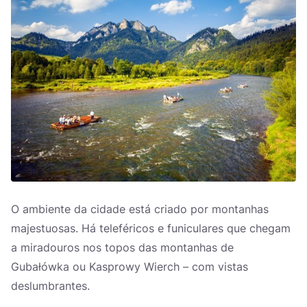
O ambiente da cidade está criado por montanhas
majestuosas. Há teleféricos e funiculares que chegam
a miradouros nos topos das montanhas de
Gubałówka ou Kasprowy Wierch – com vistas
deslumbrantes.