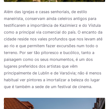
Além das igrejas e casas senhoriais, de estilo
maneirista, conservam ainda celeiros antigos para
testificarem a importância de Kazimierz e do Vístula
como a principal via comercial do país. O encanto da
cidade reside nos vales profundos que nos levam até
ao rio e que permitem fazer excursões num todo o
terreno. Por ser tão pitoresco e bucólico, tanto a
paisagem como os seus monumentos, é um dos
lugares preferidos dos artistas que vêm
principalmente de Lublin e de Varsóvia; não é menos
habitual ver pintores a imortalizar a beleza do lugar
que é também a sede de um festival de cinema.