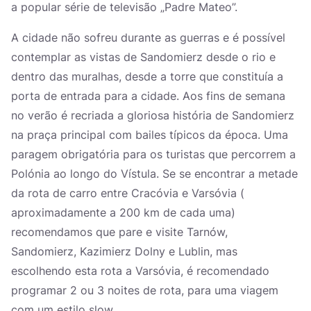
a popular série de televisão „Padre Mateo”.
A cidade não sofreu durante as guerras e é possível
contemplar as vistas de Sandomierz desde o rio e
dentro das muralhas, desde a torre que constituía a
porta de entrada para a cidade. Aos fins de semana
no verão é recriada a gloriosa história de Sandomierz
na praça principal com bailes típicos da época. Uma
paragem obrigatória para os turistas que percorrem a
Polónia ao longo do Vístula. Se se encontrar a metade
da rota de carro entre Cracóvia e Varsóvia (
aproximadamente a 200 km de cada uma)
recomendamos que pare e visite Tarnów,
Sandomierz, Kazimierz Dolny e Lublin, mas
escolhendo esta rota a Varsóvia, é recomendado
programar 2 ou 3 noites de rota, para uma viagem
com um estilo slow.