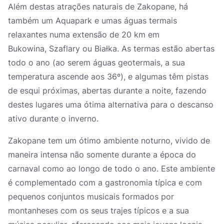
Além destas atrações naturais de Zakopane, há
também um Aquapark e umas águas termais
relaxantes numa extensão de 20 km em
Bukowina, Szaflary ou Białka. As termas estão abertas
todo o ano (ao serem águas geotermais, a sua
temperatura ascende aos 36º), e algumas têm pistas
de esqui próximas, abertas durante a noite, fazendo
destes lugares uma ótima alternativa para o descanso
ativo durante o inverno.
Zakopane tem um ótimo ambiente noturno, vivido de
maneira intensa não somente durante a época do
carnaval como ao longo de todo o ano. Este ambiente
é complementado com a gastronomia típica e com
pequenos conjuntos musicais formados por
montanheses com os seus trajes típicos e a sua