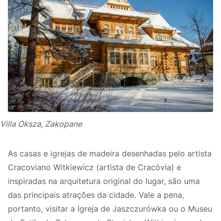
Villa Oksza, Zakopane
As casas e igrejas de madeira desenhadas pelo artista
Cracoviano Witkiewicz (artista de Cracóvia) e
inspiradas na arquitetura original do lugar, são uma
das principais atrações da cidade. Vale a pena,
portanto, visitar a Igreja de Jaszczurówka ou o Museu