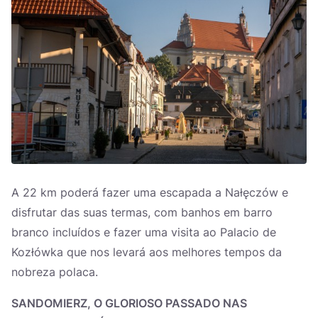
A 22 km poderá fazer uma escapada a Nałęczów e
disfrutar das suas termas, com banhos em barro
branco incluídos e fazer uma visita ao Palacio de
Kozłówka que nos levará aos melhores tempos da
nobreza polaca.
SANDOMIERZ, O GLORIOSO PASSADO NAS