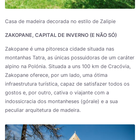
Casa de madeira decorada no estilo de Zalipie
ZAKOPANE, CAPITAL DE INVERNO (E NÃO SÓ)
Zakopane é uma pitoresca cidade situada nas
montanhas Tatra, as únicas possuidoras de um caráter
alpino na Polónia. Situada a uns 100 km de Cracóvia,
Zakopane oferece, por um lado, uma ótima
infraestrutura turística, capaz de satisfazer todos os
gostos e, por outro, cativa o viajante com a
indossicracia dos montanheses (górale) e a sua
peculiar arquitetura de madeira.