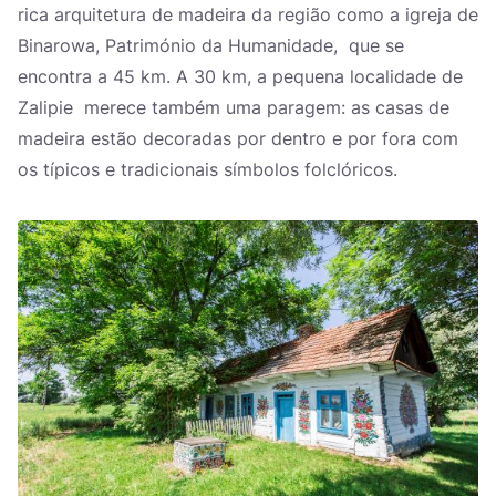
rica arquitetura de madeira da região como a igreja de
Binarowa, Património da Humanidade, que se
encontra a 45 km. A 30 km, a pequena localidade de
Zalipie merece também uma paragem: as casas de
madeira estão decoradas por dentro e por fora com
os típicos e tradicionais símbolos folclóricos.