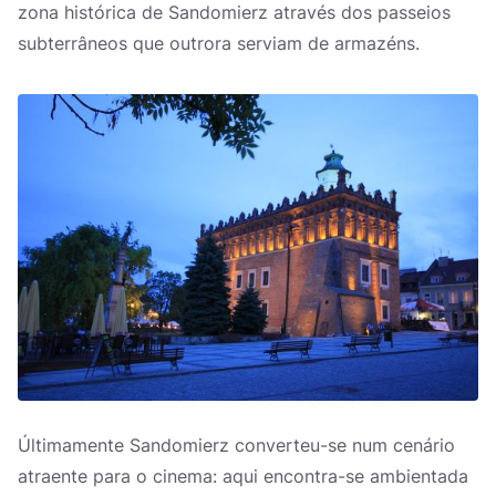
zona histórica de Sandomierz através dos passeios
subterrâneos que outrora serviam de armazéns.
Últimamente Sandomierz converteu-se num cenário
atraente para o cinema: aqui encontra-se ambientada