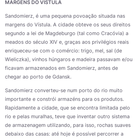
MARGENS DO VÍSTULA
Sandomierz, é uma pequena povoação situada nas
margens do Vístula. A cidade obteve os seus direitos
segundo a lei de Magdeburgo (tal como Cracóvia) a
meados do século XIV e, graças aos privilégios reais
enriqueceu-se com o comércio: trigo, mel, sal (de
Wieliczka), vinhos húngaros e madeira passavam e/ou
ficavam armazenados em Sandomierz, antes de
chegar ao porto de Gdansk.
Sandomierz converteu-se num porto do rio muito
importante e constrói armazéns para os produtos.
Rapidamente a cidade, que se encontra limitada pelo
rio e pelas muralhas, teve que inventar outro sistema
de armazenagem utilizando, para isso, rochas suaves
debaixo das casas: até hoje é possível percorrer a