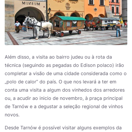
Além disso, a visita ao bairro judeu ou à rota da
técnica (seguindo as pegadas do Edison polaco) irão
completar a visão de uma cidade considerada como o
„polo de calor” do país. O que nos levará a ter em
conta uma visita a algum dos vinhedos dos arredores
ou, a acudir ao inicio de novembro, à praça principal
de Tarnów e a degustar a seleção regional de vinhos
novos.
Desde Tarnów é possível visitar alguns exemplos da